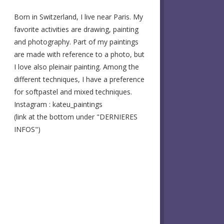
Born in Switzerland, I live near Paris. My
favorite activities are drawing, painting
and photography. Part of my paintings
are made with reference to a photo, but
I love also pleinair painting. Among the
different techniques, I have a preference
for softpastel and mixed techniques.
Instagram : kateu_paintings
(link at the bottom under "DERNIERES
INFOS")