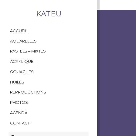
KATEU
ACCUEIL
AQUARELLES
PASTELS – MIXTES
ACRYLIQUE
GOUACHES
HUILES
REPRODUCTIONS
PHOTOS
AGENDA
CONTACT
RECHERCHER :