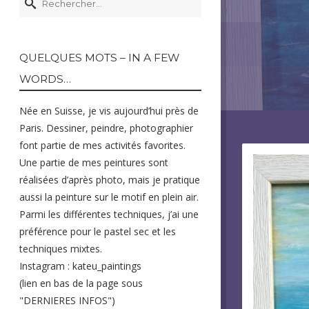
QUELQUES MOTS – IN A FEW
WORDS…
Née en Suisse, je vis aujourd’hui près de
Paris. Dessiner, peindre, photographier
font partie de mes activités favorites.
Une partie de mes peintures sont
réalisées d’après photo, mais je pratique
aussi la peinture sur le motif en plein air.
Parmi les différentes techniques, j’ai une
préférence pour le pastel sec et les
techniques mixtes.
Instagram : kateu_paintings
(lien en bas de la page sous
"DERNIERES INFOS")