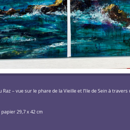
u Raz – vue sur le phare de la Vieille et l’Ile de Sein à traver
 papier 29,7 x 42 cm