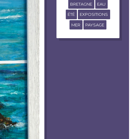
BRETAGNE
EAU
ÉTÉ
EXPOSITIONS
MER
PAYSAGE