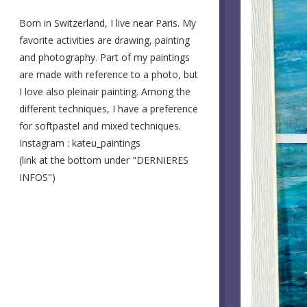
Born in Switzerland, I live near Paris. My
favorite activities are drawing, painting
and photography. Part of my paintings
are made with reference to a photo, but
I love also pleinair painting. Among the
different techniques, I have a preference
for softpastel and mixed techniques.
Instagram : kateu_paintings
(link at the bottom under "DERNIERES
INFOS")