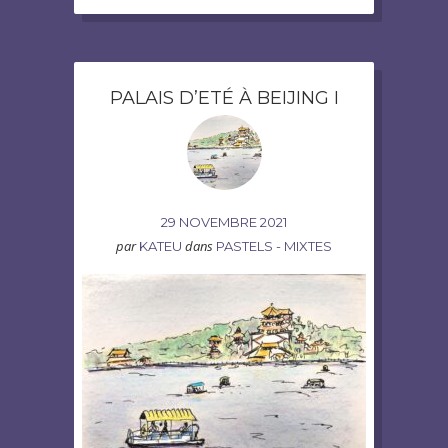
PALAIS D’ETÉ À BEIJING I
29 NOVEMBRE 2021
par
dans
KATEU
PASTELS - MIXTES