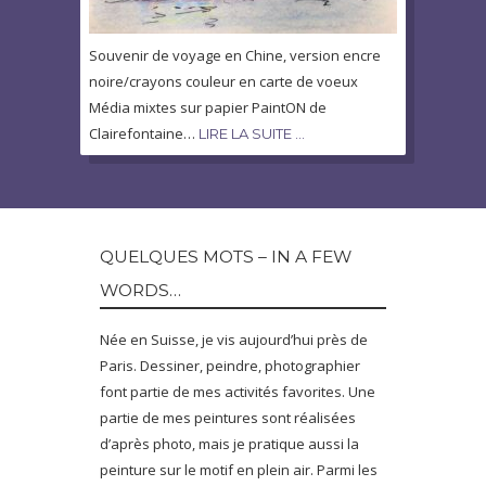
Souvenir de voyage en Chine, version encre
noire/crayons couleur en carte de voeux
Média mixtes sur papier PaintON de
Clairefontaine…
LIRE LA SUITE …
QUELQUES MOTS – IN A FEW
WORDS…
Née en Suisse, je vis aujourd’hui près de
Paris. Dessiner, peindre, photographier
font partie de mes activités favorites. Une
partie de mes peintures sont réalisées
d’après photo, mais je pratique aussi la
peinture sur le motif en plein air. Parmi les