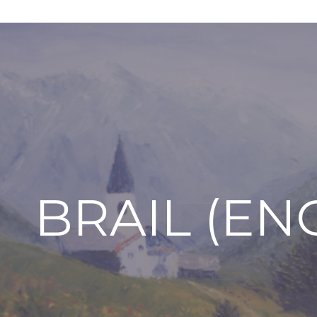
BRAIL (EN